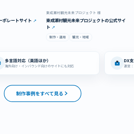
東成瀬村観光未来プロジェクト 様
ーポレートサイト
東成瀬村観光未来プロジェクトの公式サイ
ト
制作・運用
観光・地域
多言語対応（英語ほか）
DX
海外向け・インバウンド向けのサイトにも対応
運営：
制作事例をすべて見る