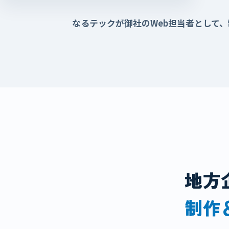
なるテックが御社のWeb担当者として
地方
制作