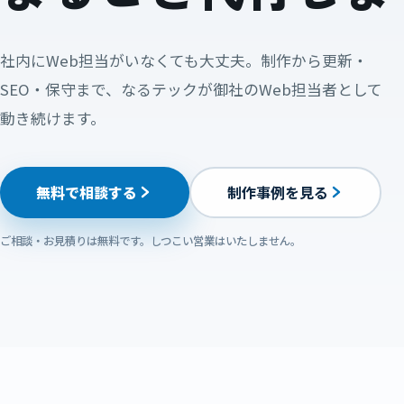
社内にWeb担当がいなくても大丈夫。制作から更新・
SEO・保守まで、なるテックが御社のWeb担当者として
動き続けます。
無料で相談する
制作事例を見る
ご相談・お見積りは無料です。
しつこい営業はいたしません。