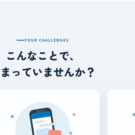
YOUR CHALLENGES
こんなことで、
止まっていませんか？