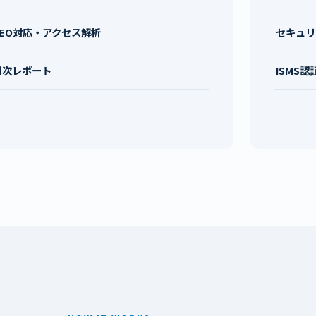
SEO対応・アクセス解析
セキュリ
月次レポート
ISMS