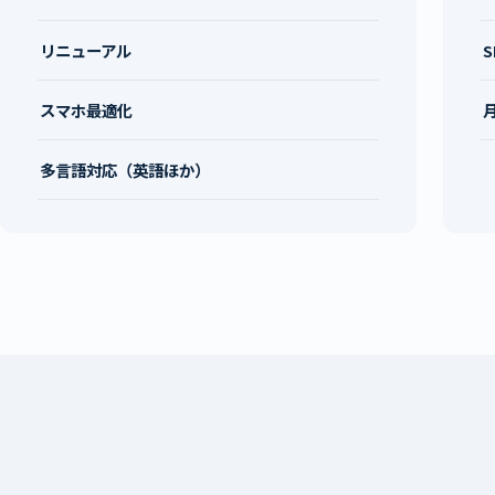
リニューアル
スマホ最適化
多言語対応（英語ほか）